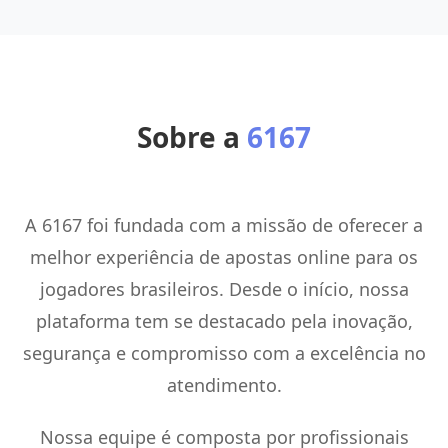
Sobre a
6167
A 6167 foi fundada com a missão de oferecer a
melhor experiência de apostas online para os
jogadores brasileiros. Desde o início, nossa
plataforma tem se destacado pela inovação,
segurança e compromisso com a excelência no
atendimento.
Nossa equipe é composta por profissionais