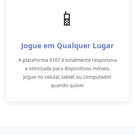
📱
Jogue em Qualquer Lugar
A plataforma 6167 é totalmente responsiva
e otimizada para dispositivos móveis.
Jogue no celular, tablet ou computador
quando quiser.