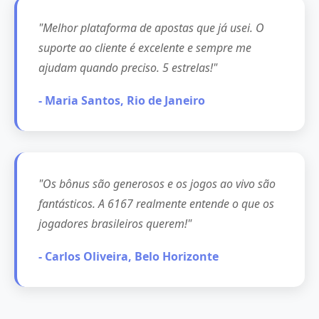
"Melhor plataforma de apostas que já usei. O
suporte ao cliente é excelente e sempre me
ajudam quando preciso. 5 estrelas!"
- Maria Santos, Rio de Janeiro
"Os bônus são generosos e os jogos ao vivo são
fantásticos. A 6167 realmente entende o que os
jogadores brasileiros querem!"
- Carlos Oliveira, Belo Horizonte