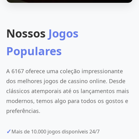
Nossos
Jogos
Populares
A 6167 oferece uma coleção impressionante
dos melhores jogos de cassino online. Desde
clássicos atemporais até os lançamentos mais
modernos, temos algo para todos os gostos e
preferências.
Mais de 10.000 jogos disponíveis 24/7