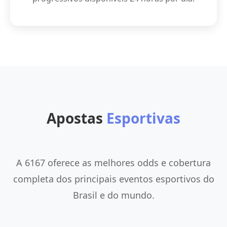
Apostas
Esportivas
A 6167 oferece as melhores odds e cobertura
completa dos principais eventos esportivos do
Brasil e do mundo.