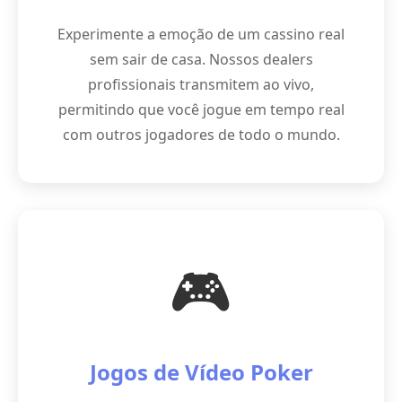
Experimente a emoção de um cassino real
sem sair de casa. Nossos dealers
profissionais transmitem ao vivo,
permitindo que você jogue em tempo real
com outros jogadores de todo o mundo.
🎮
Jogos de Vídeo Poker