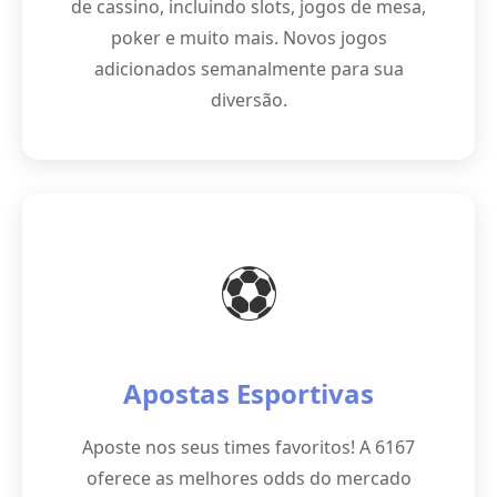
de cassino, incluindo slots, jogos de mesa,
poker e muito mais. Novos jogos
adicionados semanalmente para sua
diversão.
⚽
Apostas Esportivas
Aposte nos seus times favoritos! A 6167
oferece as melhores odds do mercado