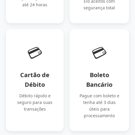
Elo aceitos com
até 24 horas
segurança total
💳
💳
Cartão de
Boleto
Débito
Bancário
Débito rápido e
Pague com boleto e
seguro para suas
tenha até 3 dias
transações
úteis para
processamento