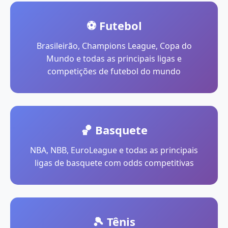
⚽ Futebol
Brasileirão, Champions League, Copa do
Mundo e todas as principais ligas e
competições de futebol do mundo
🏀 Basquete
NBA, NBB, EuroLeague e todas as principais
ligas de basquete com odds competitivas
🎾 Tênis