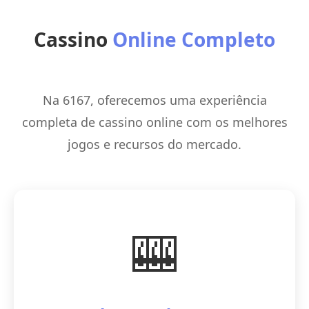
Cassino
Online Completo
Na 6167, oferecemos uma experiência
completa de cassino online com os melhores
jogos e recursos do mercado.
🎰