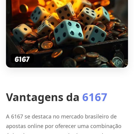
Vantagens da
6167
A 6167 se destaca no mercado brasileiro de
apostas online por oferecer uma combinação